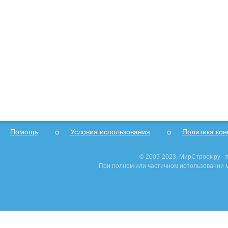
Помощь
Условия использования
Политика ко
© 2009-2023, МирСтроек.ру -
При полном или частичном использовании м