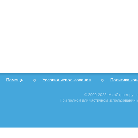
Помощь
Условия использования
Политика ко
© 2009-2023, МирСтроек.ру -
При полном или частичном использовании м