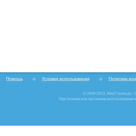
Помощь
Условия использования
Политика ко
© 2009-2023, МирСтроек.ру -
При полном или частичном использовании м