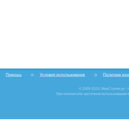
Помощь
Условия использования
Политика ко
© 2009-2023, МирСтроек.ру -
При полном или частичном использовании м