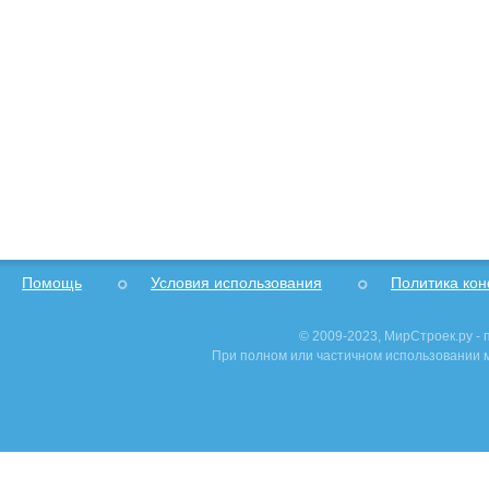
Помощь
Условия использования
Политика ко
© 2009-2023, МирСтроек.ру -
При полном или частичном использовании м