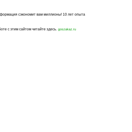
формация сэкономит вам миллионы! 10 лет опыта
боте с этим сайтом читайте здесь.
goszakaz.ru