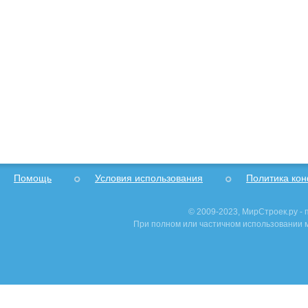
Помощь
Условия использования
Политика ко
© 2009-2023, МирСтроек.ру -
При полном или частичном использовании м