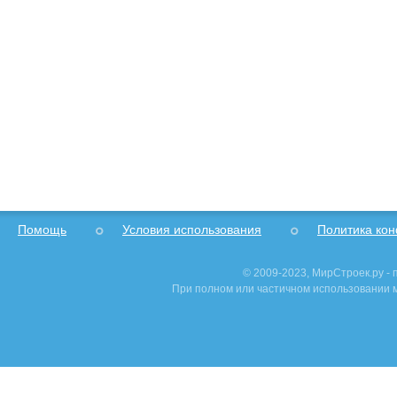
Помощь
Условия использования
Политика ко
© 2009-2023, МирСтроек.ру -
При полном или частичном использовании м