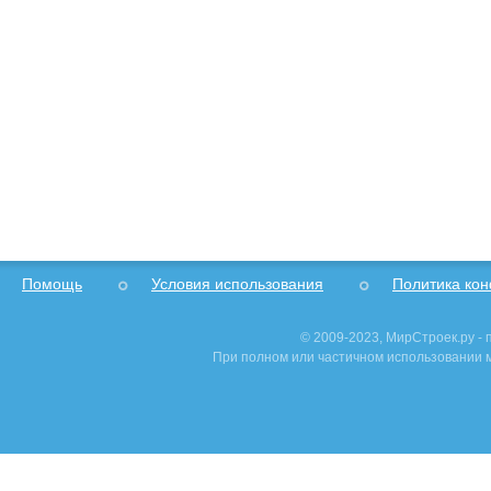
Помощь
Условия использования
Политика ко
© 2009-2023, МирСтроек.ру -
При полном или частичном использовании м