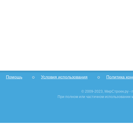
Помощь
Условия использования
Политика ко
© 2009-2023, МирСтроек.ру -
При полном или частичном использовании м