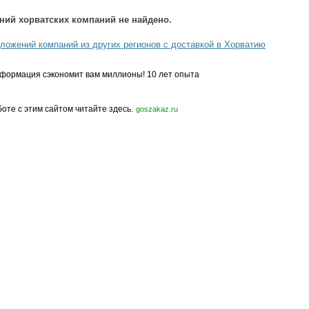
ний хорватских компаний не найдено.
ложений компаний из других регионов с доставкой в Хорватию
формация сэкономит вам миллионы! 10 лет опыта
боте с этим сайтом читайте здесь.
goszakaz.ru