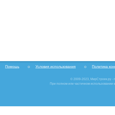
Помощь
Условия использования
Политика ко
© 2009-2023, МирСтроек.ру -
При полном или частичном использовании м