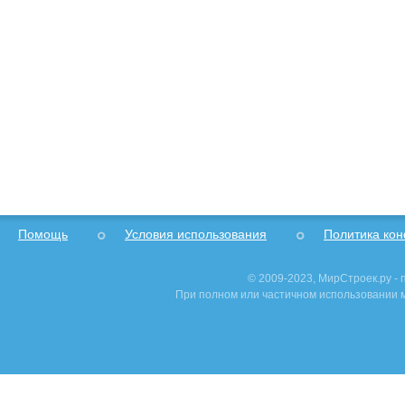
Помощь
Условия использования
Политика ко
© 2009-2023, МирСтроек.ру -
При полном или частичном использовании м