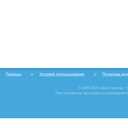
Помощь
Условия использования
Политика ко
© 2009-2023, МирСтроек.ру -
При полном или частичном использовании м