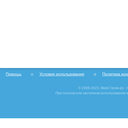
Помощь
Условия использования
Политика ко
© 2009-2023, МирСтроек.ру -
При полном или частичном использовании м