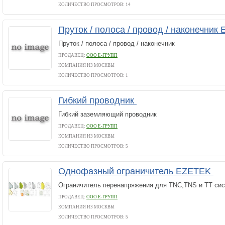
КОЛИЧЕСТВО ПРОСМОТРОВ: 14
Пруток / полоса / провод / наконечни
Пруток / полоса / провод / наконечник
ПРОДАВЕЦ:
ООО Е-ГРУПП
КОМПАНИЯ ИЗ МОСКВЫ
КОЛИЧЕСТВО ПРОСМОТРОВ: 1
Гибкий проводник
Гибкий заземляющий проводник
ПРОДАВЕЦ:
ООО Е-ГРУПП
КОМПАНИЯ ИЗ МОСКВЫ
КОЛИЧЕСТВО ПРОСМОТРОВ: 5
Однофазный ограничитель EZETEK
Ограничитель перенапряжения для TNC,TNS и ТТ сис
ПРОДАВЕЦ:
ООО Е-ГРУПП
КОМПАНИЯ ИЗ МОСКВЫ
КОЛИЧЕСТВО ПРОСМОТРОВ: 5