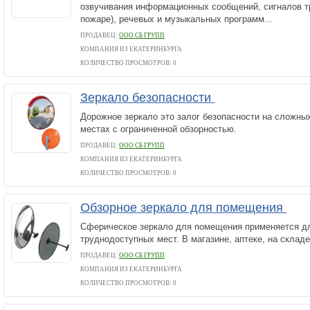
озвучивания информационных сообщений, сигналов тр
пожаре), речевых и музыкальных программ...
ПРОДАВЕЦ:
ООО СБ ГРУПП
КОМПАНИЯ ИЗ ЕКАТЕРИНБУРГА
КОЛИЧЕСТВО ПРОСМОТРОВ: 0
Зеркало безопасности
Дорожное зеркало это залог безопасности на сложных
местах с ограниченной обзорностью.
ПРОДАВЕЦ:
ООО СБ ГРУПП
КОМПАНИЯ ИЗ ЕКАТЕРИНБУРГА
КОЛИЧЕСТВО ПРОСМОТРОВ: 0
Обзорное зеркало для помещения
Сферическое зеркало для помещения применяется д
труднодоступных мест. В магазине, аптеке, на складе,
ПРОДАВЕЦ:
ООО СБ ГРУПП
КОМПАНИЯ ИЗ ЕКАТЕРИНБУРГА
КОЛИЧЕСТВО ПРОСМОТРОВ: 0