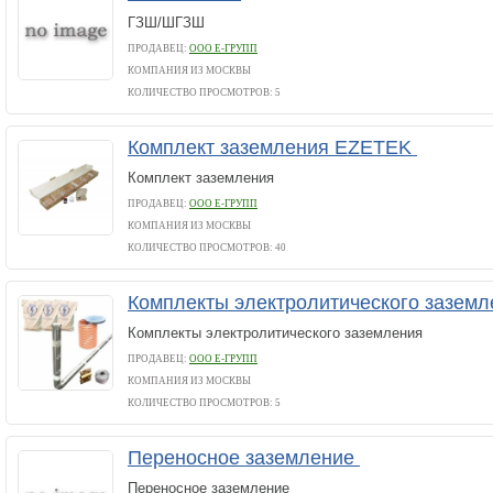
ГЗШ/ШГЗШ
ПРОДАВЕЦ:
ООО Е-ГРУПП
КОМПАНИЯ ИЗ МОСКВЫ
КОЛИЧЕСТВО ПРОСМОТРОВ: 5
Комплект заземления EZETEK
Комплект заземления
ПРОДАВЕЦ:
ООО Е-ГРУПП
КОМПАНИЯ ИЗ МОСКВЫ
КОЛИЧЕСТВО ПРОСМОТРОВ: 40
Комплекты электролитического зазем
Комплекты электролитического заземления
ПРОДАВЕЦ:
ООО Е-ГРУПП
КОМПАНИЯ ИЗ МОСКВЫ
КОЛИЧЕСТВО ПРОСМОТРОВ: 5
Переносное заземление
Переносное заземление