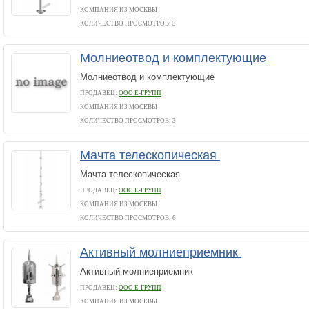
КОМПАНИЯ ИЗ МОСКВЫ
КОЛИЧЕСТВО ПРОСМОТРОВ: 3
Молниеотвод и комплектующие
Молниеотвод и комплектующие
ПРОДАВЕЦ:
ООО Е-ГРУПП
КОМПАНИЯ ИЗ МОСКВЫ
КОЛИЧЕСТВО ПРОСМОТРОВ: 3
Мачта телескопическая
Мачта телескопическая
ПРОДАВЕЦ:
ООО Е-ГРУПП
КОМПАНИЯ ИЗ МОСКВЫ
КОЛИЧЕСТВО ПРОСМОТРОВ: 6
Активный молниеприемник
Активный молниеприемник
ПРОДАВЕЦ:
ООО Е-ГРУПП
КОМПАНИЯ ИЗ МОСКВЫ