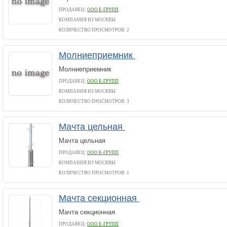
ПРОДАВЕЦ:
ООО Е-ГРУПП
КОМПАНИЯ ИЗ МОСКВЫ
КОЛИЧЕСТВО ПРОСМОТРОВ: 2
Молниеприемник
Молниеприемник
ПРОДАВЕЦ:
ООО Е-ГРУПП
КОМПАНИЯ ИЗ МОСКВЫ
КОЛИЧЕСТВО ПРОСМОТРОВ: 3
Мачта цельная
Мачта цельная
ПРОДАВЕЦ:
ООО Е-ГРУПП
КОМПАНИЯ ИЗ МОСКВЫ
КОЛИЧЕСТВО ПРОСМОТРОВ: 1
Мачта секционная
Мачта секционная
ПРОДАВЕЦ:
ООО Е-ГРУПП