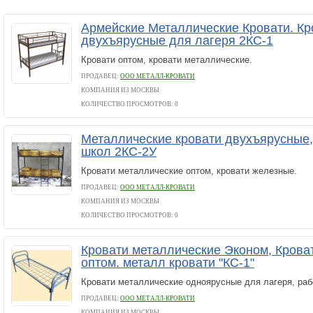
Армейские Металлические Кровати. Кр
двухъярусные для лагеря 2КС-1
Кровати оптом, кровати металлические.
ПРОДАВЕЦ:
ООО МЕТАЛЛ-КРОВАТИ
КОМПАНИЯ ИЗ МОСКВЫ
КОЛИЧЕСТВО ПРОСМОТРОВ: 0
Металлические кровати двухъярусные,
школ 2КС-2У
Кровати металлические оптом, кровати железные.
ПРОДАВЕЦ:
ООО МЕТАЛЛ-КРОВАТИ
КОМПАНИЯ ИЗ МОСКВЫ
КОЛИЧЕСТВО ПРОСМОТРОВ: 0
Кровати металлические Эконом, Крова
оптом. металл кровати "КС-1"
Кровати металлические одноярусные для лагеря, раб
ПРОДАВЕЦ:
ООО МЕТАЛЛ-КРОВАТИ
КОМПАНИЯ ИЗ МОСКВЫ