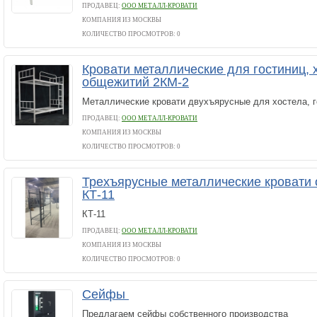
ПРОДАВЕЦ:
ООО МЕТАЛЛ-КРОВАТИ
КОМПАНИЯ ИЗ МОСКВЫ
КОЛИЧЕСТВО ПРОСМОТРОВ: 0
Кровати металлические для гостиниц, 
общежитий 2КМ-2
Металлические кровати двухъярусные для хостела, г
ПРОДАВЕЦ:
ООО МЕТАЛЛ-КРОВАТИ
КОМПАНИЯ ИЗ МОСКВЫ
КОЛИЧЕСТВО ПРОСМОТРОВ: 0
Трехъярусные металлические кровати 
КТ-11
КТ-11
ПРОДАВЕЦ:
ООО МЕТАЛЛ-КРОВАТИ
КОМПАНИЯ ИЗ МОСКВЫ
КОЛИЧЕСТВО ПРОСМОТРОВ: 0
Сейфы
Предлагаем сейфы собственного производства