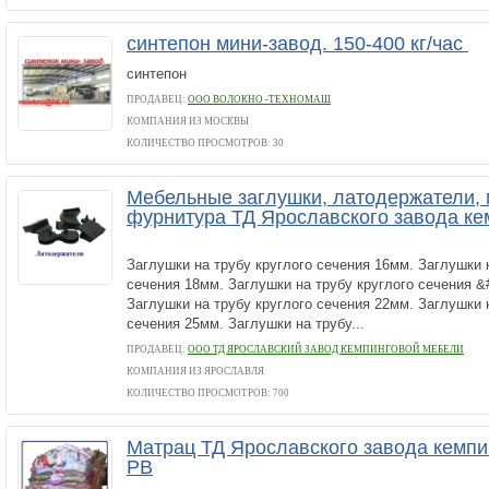
синтепон мини-завод. 150-400 кг/час
синтепон
ПРОДАВЕЦ:
ООО ВОЛОКНО -ТЕХНОМАШ
КОМПАНИЯ ИЗ МОСКВЫ
КОЛИЧЕСТВО ПРОСМОТРОВ: 30
Мебельные заглушки, латодержатели,
фурнитура ТД Ярославского завода ке
Заглушки на трубу круглого сечения 16мм. Заглушки 
сечения 18мм. Заглушки на трубу круглого сечения 
Заглушки на трубу круглого сечения 22мм. Заглушки 
сечения 25мм. Заглушки на трубу...
ПРОДАВЕЦ:
ООО ТД ЯРОСЛАВСКИЙ ЗАВОД КЕМПИНГОВОЙ МЕБЕЛИ
КОМПАНИЯ ИЗ ЯРОСЛАВЛЯ
КОЛИЧЕСТВО ПРОСМОТРОВ: 700
Матрац ТД Ярославского завода кемпи
РВ