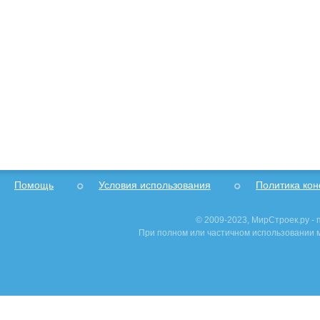
Помощь
Условия использования
Политика ко
© 2009-2023, МирСтроек.ру -
При полном или частичном использовании м