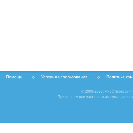
Помощь
Условия использования
Политика ко
© 2009-2023, МирСтроек.ру -
При полном или частичном использовании м