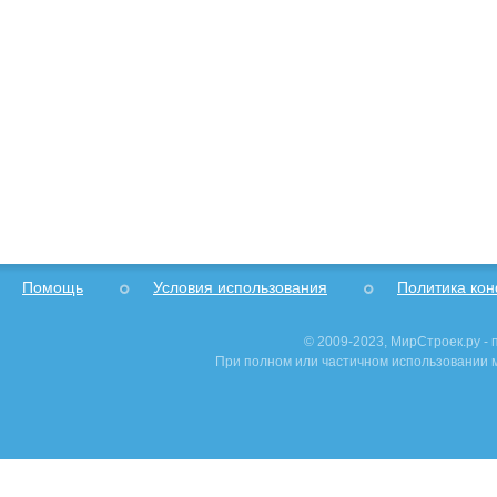
Помощь
Условия использования
Политика ко
© 2009-2023, МирСтроек.ру -
При полном или частичном использовании м