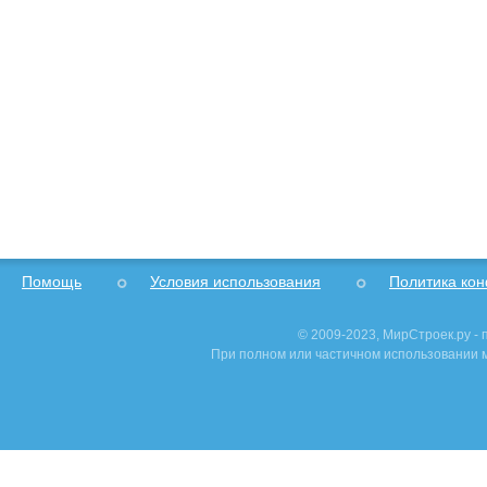
Помощь
Условия использования
Политика ко
© 2009-2023, МирСтроек.ру -
При полном или частичном использовании м