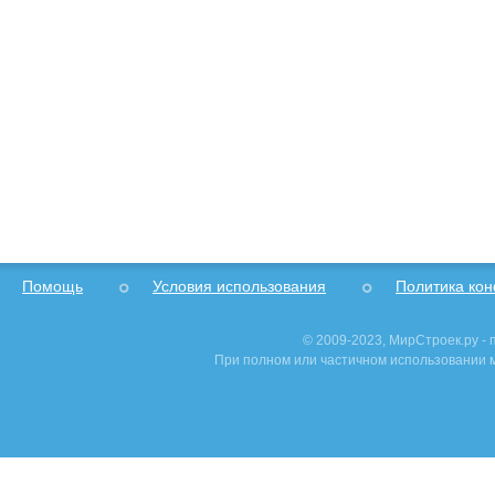
Помощь
Условия использования
Политика ко
© 2009-2023, МирСтроек.ру -
При полном или частичном использовании м