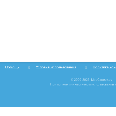
Помощь
Условия использования
Политика ко
© 2009-2023, МирСтроек.ру -
При полном или частичном использовании м