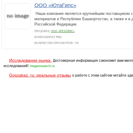
ООО «ЮтаГипс»
Наша компания является крупнейшим поставщиком с
материалов в Республике Башкортостан, а также и в 
Российской Федерации.
ПРОДАВЕЦ:
ООО «ЮТАГИПС»
КОМПАНИЯ ИЗ УФЫ
КОЛИЧЕСТВО ПРОСМОТРОВ: 730
Исследование рынка.
Достоверная информация сэкономит вам милл
исследований!
megaresearch.ru
Goszakaz. ru: реальные отзывы
о работе с этим сайтом читайте зде