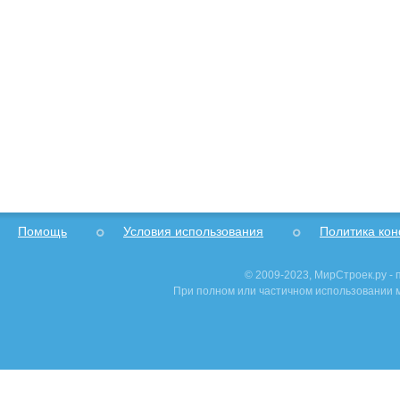
Помощь
Условия использования
Политика ко
© 2009-2023, МирСтроек.ру -
При полном или частичном использовании м