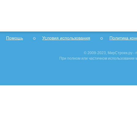
Помощь
Условия использования
Политика ко
© 2009-2023, МирСтроек.ру -
При полном или частичном использовании м