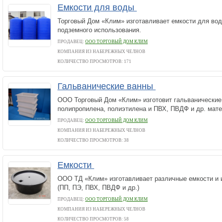
Емкости для воды
Торговый Дом «Клим» изготавливает емкости для воды
подземного использования.
ПРОДАВЕЦ:
ООО ТОРГОВЫЙ ДОМ КЛИМ
КОМПАНИЯ ИЗ НАБЕРЕЖНЫХ ЧЕЛНОВ
КОЛИЧЕСТВО ПРОСМОТРОВ: 171
Гальванические ванны
ООО Торговый Дом «Клим» изготовит гальванические
полипропилена, полиэтилена и ПВХ, ПВДФ и др. мате
ПРОДАВЕЦ:
ООО ТОРГОВЫЙ ДОМ КЛИМ
КОМПАНИЯ ИЗ НАБЕРЕЖНЫХ ЧЕЛНОВ
КОЛИЧЕСТВО ПРОСМОТРОВ: 38
Емкости
ООО ТД «Клим» изготавливает различные емкости и 
(ПП, ПЭ, ПВХ, ПВДФ и др.)
ПРОДАВЕЦ:
ООО ТОРГОВЫЙ ДОМ КЛИМ
КОМПАНИЯ ИЗ НАБЕРЕЖНЫХ ЧЕЛНОВ
КОЛИЧЕСТВО ПРОСМОТРОВ: 58