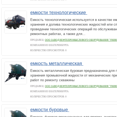
емкости технологические
Емкость технологическая используется в качестве е
хранения и долива технологических жидкостей или с
проведении технологических операций по обслужива
ремонтных работах, а также для...
ПРОДАВЕЦ:
ООО ЗАВОД НЕФТЕПРОМЫСЛОВОГО ОБОРУДОВАНИЯ "УНИК
КОМПАНИЯ ИЗ ЕКАТЕРИНБУРГА
КОЛИЧЕСТВО ПРОСМОТРОВ: 0
емкость металлическая
Емкость металлическая буровая предназначена для п
хранения промывочной жидкости от механических пр
работ по ремонту скважины
ПРОДАВЕЦ:
ООО ЗАВОД НЕФТЕПРОМЫСЛОВОГО ОБОРУДОВАНИЯ "УНИК
КОМПАНИЯ ИЗ ЕКАТЕРИНБУРГА
КОЛИЧЕСТВО ПРОСМОТРОВ: 0
емкости буровые
Емкость буровая предназначена для приема, очистки