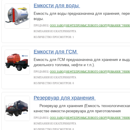
Емкости для воды
Емкость для воды предназначена для хранения, пере
воды.
ПРОДАВЕЦ:
ООО ЗАВОД НЕФТЕПРОМЫСЛОВОГО ОБОРУДОВАНИЯ "УНИК
КОМПАНИЯ ИЗ ЕКАТЕРИНБУРГА
КОЛИЧЕСТВО ПРОСМОТРОВ: 1
Емкости для ГСМ
Емкость для ГСМ предназначена для хранения и выда
дизельного топлива, нефти и т.п.).
ПРОДАВЕЦ:
ООО ЗАВОД НЕФТЕПРОМЫСЛОВОГО ОБОРУДОВАНИЯ "УНИК
КОМПАНИЯ ИЗ ЕКАТЕРИНБУРГА
КОЛИЧЕСТВО ПРОСМОТРОВ: 0
Резервуар для хранения
Резервуар для хранения (Емкость технологическая
качестве емкости-резервуара для приготовления
ПРОДАВЕЦ:
ООО ЗАВОД НЕФТЕПРОМЫСЛОВОГО ОБОРУДОВАНИЯ "УНИК
КОМПАНИЯ ИЗ ЕКАТЕРИНБУРГА
КОЛИЧЕСТВО ПРОСМОТРОВ: 0