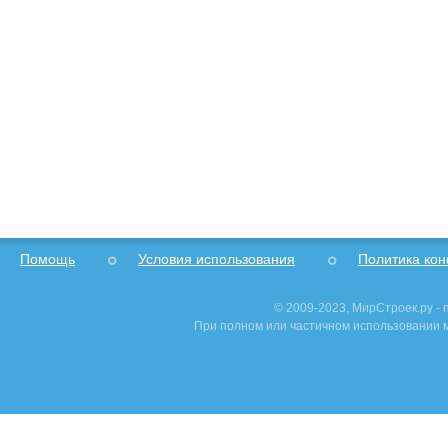
Помощь
Условия использования
Политика ко
© 2009-2023, МирСтроек.ру -
При полном или частичном использовании м