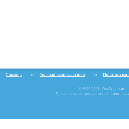
Помощь
Условия использования
Политика ко
© 2009-2023, МирСтроек.ру -
При полном или частичном использовании м