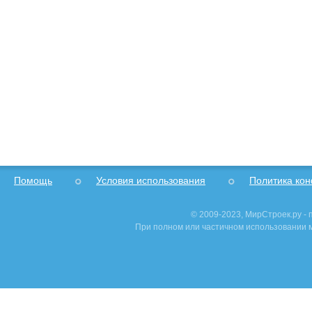
Помощь
Условия использования
Политика ко
© 2009-2023, МирСтроек.ру -
При полном или частичном использовании м