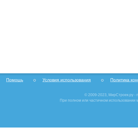
Помощь
Условия использования
Политика ко
© 2009-2023, МирСтроек.ру -
При полном или частичном использовании м