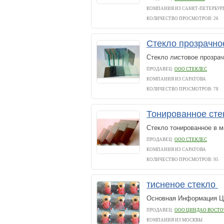
КОМПАНИЯ ИЗ САНКТ-ПЕТЕРБУР
КОЛИЧЕСТВО ПРОСМОТРОВ: 26
Стекло прозрачно
Стекло листовое прозрач
ПРОДАВЕЦ:
ООО СТЕКЛЕС
КОМПАНИЯ ИЗ САРАТОВА
КОЛИЧЕСТВО ПРОСМОТРОВ: 78
Тонированное сте
Стекло тонированное в м
ПРОДАВЕЦ:
ООО СТЕКЛЕС
КОМПАНИЯ ИЗ САРАТОВА
КОЛИЧЕСТВО ПРОСМОТРОВ: 95
тисненое стекло
Основная Информация Цв
ПРОДАВЕЦ:
ООО ЦИНДАО ВОСТО
КОМПАНИЯ ИЗ МОСКВЫ