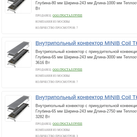
Глубина-80 мм Ширина-243 мм Длина-1000 мм Теплоотд
Вт
ПРОДАВЕЦ:
ООО ГРОСТАЛ ГРУПП
КОМПАНИЯ ИЗ МОСКВЫ
КОЛИЧЕСТВО ПРОСМОТРОВ: 7
Внутрипольный конвектор MINIB Coil T
Внутрипольный конвектор с принудительной конвекци
Глубина-65 мм Ширина-243 мм Длина-3000 мм Теплоот
3616 Вт
ПРОДАВЕЦ:
ООО ГРОСТАЛ ГРУПП
КОМПАНИЯ ИЗ МОСКВЫ
КОЛИЧЕСТВО ПРОСМОТРОВ: 7
Внутрипольный конвектор MINIB Coil T
Внутрипольный конвектор с принудительной конвекци
Глубина-65 мм Ширина-243 мм Длина-2750 мм Теплоот
3282 Вт
ПРОДАВЕЦ:
ООО ГРОСТАЛ ГРУПП
КОМПАНИЯ ИЗ МОСКВЫ
КОЛИЧЕСТВО ПРОСМОТРОВ: 3