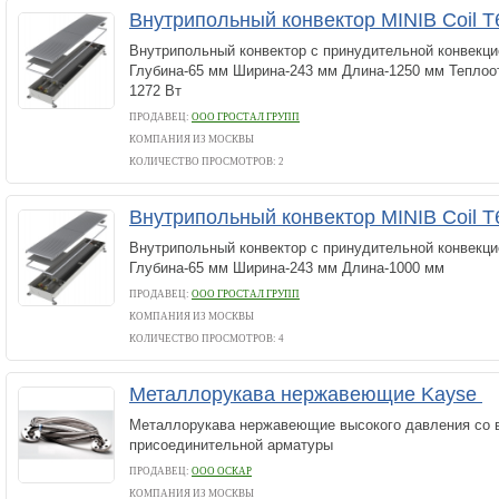
Внутрипольный конвектор MINIB Coil T
Внутрипольный конвектор с принудительной конвекци
Глубина-65 мм Ширина-243 мм Длина-1250 мм Теплоот
1272 Вт
ПРОДАВЕЦ:
ООО ГРОСТАЛ ГРУПП
КОМПАНИЯ ИЗ МОСКВЫ
КОЛИЧЕСТВО ПРОСМОТРОВ: 2
Внутрипольный конвектор MINIB Coil T
Внутрипольный конвектор с принудительной конвекци
Глубина-65 мм Ширина-243 мм Длина-1000 мм
ПРОДАВЕЦ:
ООО ГРОСТАЛ ГРУПП
КОМПАНИЯ ИЗ МОСКВЫ
КОЛИЧЕСТВО ПРОСМОТРОВ: 4
Металлорукава нержавеющие Kayse
Металлорукава нержавеющие высокого давления со 
присоединительной арматуры
ПРОДАВЕЦ:
ООО ОСКАР
КОМПАНИЯ ИЗ МОСКВЫ