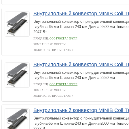
Внутрипольный конвектор MINIB Coil T
Внутрипольный конвектор с принудительной конвекци
Глубина-65 мм Ширина-243 мм Длина-2500 мм Теплоот
2947 Вт
ПРОДАВЕЦ:
ООО ГРОСТАЛ ГРУПП
КОМПАНИЯ ИЗ МОСКВЫ
КОЛИЧЕСТВО ПРОСМОТРОВ: 0
Внутрипольный конвектор MINIB Coil T
Внутрипольный конвектор с принудительной конвекци
Глубина-65 мм Ширина-243 мм Длина-2250 мм
ПРОДАВЕЦ:
ООО ГРОСТАЛ ГРУПП
КОМПАНИЯ ИЗ МОСКВЫ
КОЛИЧЕСТВО ПРОСМОТРОВ: 4
Внутрипольный конвектор MINIB Coil T
Внутрипольный конвектор с принудительной конвекци
Глубина-65 мм Ширина-243 мм Длина-2000 мм Теплоот
2277 Вт