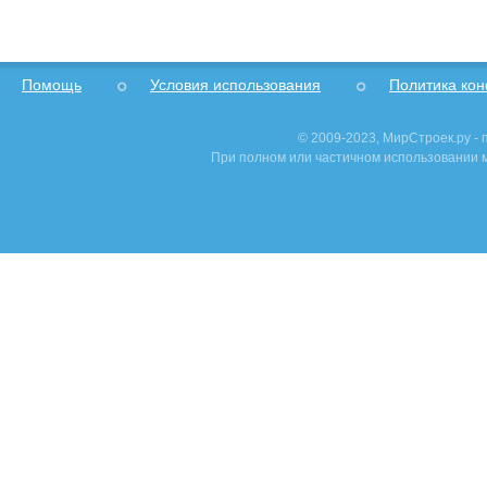
Помощь
Условия использования
Политика ко
© 2009-2023, МирСтроек.ру -
При полном или частичном использовании м