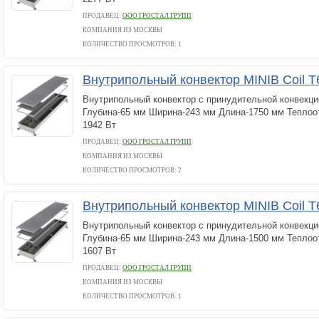
ПРОДАВЕЦ:
ООО ГРОСТАЛ ГРУПП
КОМПАНИЯ ИЗ МОСКВЫ
КОЛИЧЕСТВО ПРОСМОТРОВ: 1
Внутрипольный конвектор MINIB Coil T
Внутрипольный конвектор с принудительной конвекци
Глубина-65 мм Ширина-243 мм Длина-1750 мм Теплоот
1942 Вт
ПРОДАВЕЦ:
ООО ГРОСТАЛ ГРУПП
КОМПАНИЯ ИЗ МОСКВЫ
КОЛИЧЕСТВО ПРОСМОТРОВ: 2
Внутрипольный конвектор MINIB Coil T
Внутрипольный конвектор с принудительной конвекци
Глубина-65 мм Ширина-243 мм Длина-1500 мм Теплоот
1607 Вт
ПРОДАВЕЦ:
ООО ГРОСТАЛ ГРУПП
КОМПАНИЯ ИЗ МОСКВЫ
КОЛИЧЕСТВО ПРОСМОТРОВ: 1