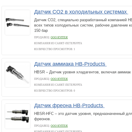
Датчик CO2 в холодильных системах
Датчик CO2, специально разработанный компанией HB
всех типов холодильных систем, рабочее давление к
150 бар
ПРОДАВЕЦ:
ООО КУЛТЕК
КОМПАНИЯ ИЗ САНКТ-ПЕТЕРБУРГА
КОЛИЧЕСТВО ПРОСМОТРОВ: 1
Датчик аммиака HB-Products
HBSR – Датчик уровня хладагентов, включая аммиак 
ПРОДАВЕЦ:
ООО КУЛТЕК
КОМПАНИЯ ИЗ САНКТ-ПЕТЕРБУРГА
КОЛИЧЕСТВО ПРОСМОТРОВ: 0
Датчик фреона HB-Products
HBSR-HFC – это датчик уровня, предназначенный дл
фреонов.
ПРОДАВЕЦ:
ООО КУЛТЕК
КОМПАНИЯ ИЗ САНКТ-ПЕТЕРБУРГА