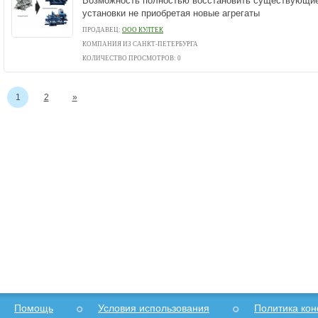
Возможность полностью восстановить существующи
установки не приобретая новые агрегаты
ПРОДАВЕЦ:
ООО КУЛТЕК
КОМПАНИЯ ИЗ САНКТ-ПЕТЕРБУРГА
КОЛИЧЕСТВО ПРОСМОТРОВ: 0
1
2
»
Помощь
Условия использования
Политика ко