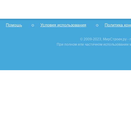
Помощь
Условия использования
Политика ко
© 2009-2023, МирСтроек.ру -
При полном или частичном использовании м