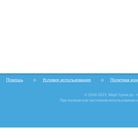
Помощь
Условия использования
Политика ко
© 2009-2023, МирСтроек.ру -
При полном или частичном использовании м