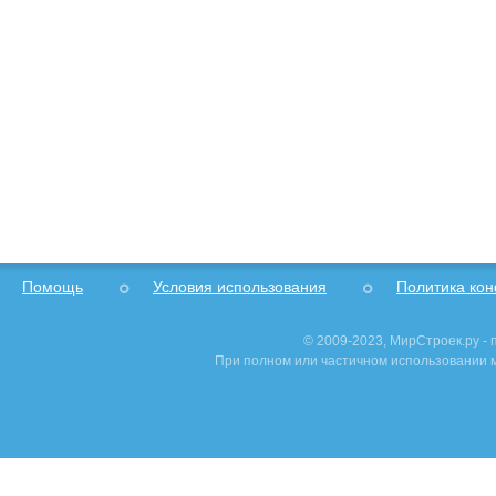
Помощь
Условия использования
Политика ко
© 2009-2023, МирСтроек.ру -
При полном или частичном использовании м