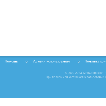
Помощь
Условия использования
Политика ко
© 2009-2023, МирСтроек.ру -
При полном или частичном использовании м