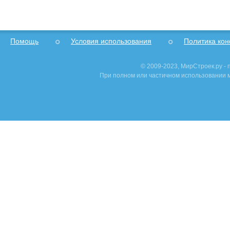
Помощь
Условия использования
Политика ко
© 2009-2023, МирСтроек.ру -
При полном или частичном использовании м