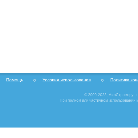
Помощь
Условия использования
Политика ко
© 2009-2023, МирСтроек.ру -
При полном или частичном использовании м