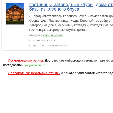
Гостиницы, загородные клубы, дома от
базы из клееного бруса
• Завод-изготовитель клееного бруса и комплектов до
Сосна. Ель. Лиственница. Кедр. Клееный термобрус,
Загородные дома, особняки, коттеджи, коттеджные по
гостиницы, загородные клубы, дома...
ПРОДАВЕЦ:
ООО ТЕРМОБРУС
КОМПАНИЯ ИЗ КИРОВА
КОЛИЧЕСТВО ПРОСМОТРОВ: 498
Исследование рынка.
Достоверная информация сэкономит вам милл
исследований!
megaresearch.ru
Goszakaz. ru: реальные отзывы
о работе с этим сайтом читайте зде