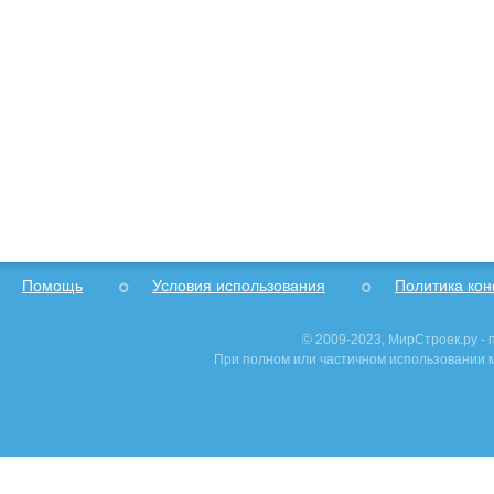
Помощь
Условия использования
Политика ко
© 2009-2023, МирСтроек.ру -
При полном или частичном использовании м