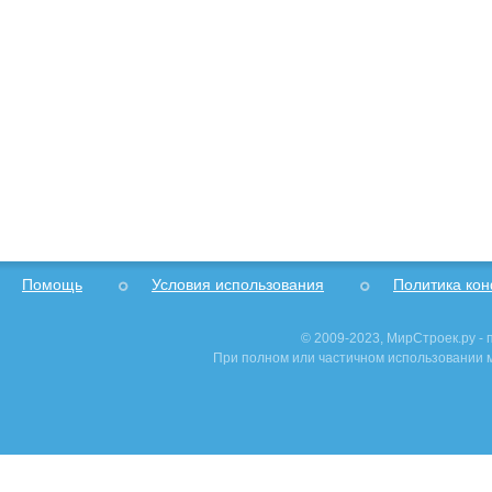
Помощь
Условия использования
Политика ко
© 2009-2023, МирСтроек.ру -
При полном или частичном использовании м