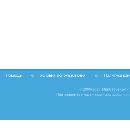
Помощь
Условия использования
Политика ко
© 2009-2023, МирСтроек.ру -
При полном или частичном использовании м