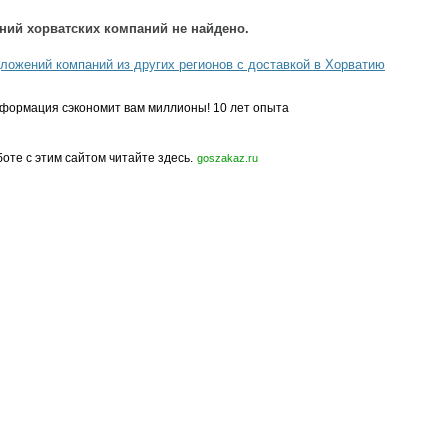
ний хорватских компаний не найдено.
ложений компаний из других регионов с доставкой в Хорватию
формация сэкономит вам миллионы! 10 лет опыта
боте с этим сайтом читайте здесь.
goszakaz.ru