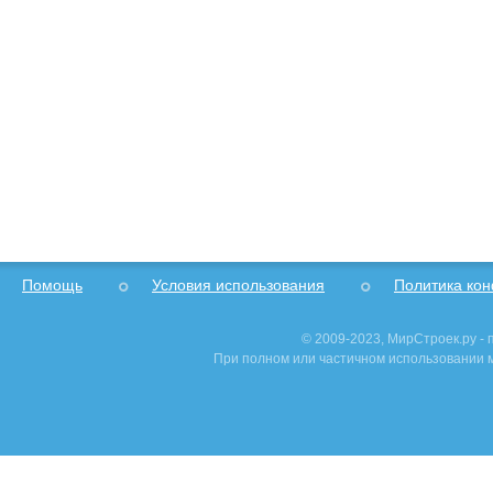
Помощь
Условия использования
Политика ко
© 2009-2023, МирСтроек.ру -
При полном или частичном использовании м