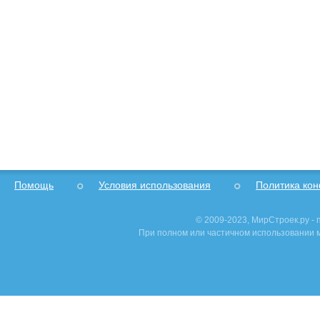
Помощь
Условия использования
Политика ко
© 2009-2023, МирСтроек.ру -
При полном или частичном использовании м