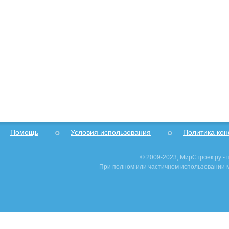
Помощь
Условия использования
Политика ко
© 2009-2023, МирСтроек.ру -
При полном или частичном использовании м