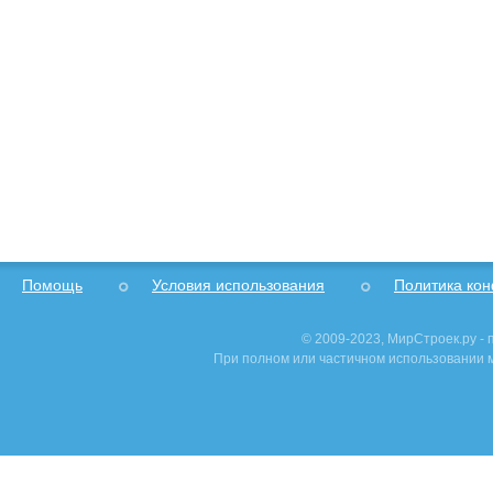
Помощь
Условия использования
Политика ко
© 2009-2023, МирСтроек.ру -
При полном или частичном использовании м