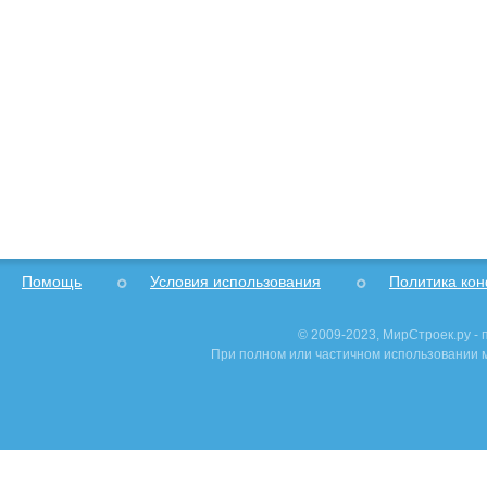
Помощь
Условия использования
Политика ко
© 2009-2023, МирСтроек.ру -
При полном или частичном использовании м