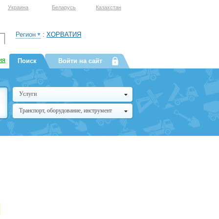
Украина
Беларусь
Казахстан
Регион
:
ХОРВАТИЯ
ия
Поиск
Войти на сайт
Услуги
Транспорт, оборудование, инструмент