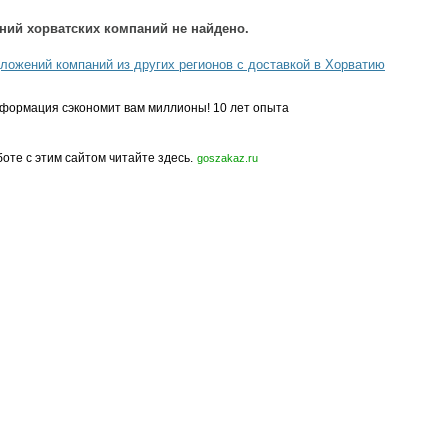
ний хорватских компаний не найдено.
ложений компаний из других регионов с доставкой в Хорватию
формация сэкономит вам миллионы! 10 лет опыта
боте с этим сайтом читайте здесь.
goszakaz.ru