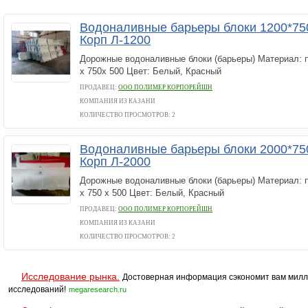
Водоналивные барьеры блоки 1200*75
Корп Л-1200
Дорожные водоналивные блоки (барьеры) Материал: 
х 750х 500 Цвет: Белый, Красный
ПРОДАВЕЦ:
ООО ПОЛИМЕР КОРПОРЕЙШН
КОМПАНИЯ ИЗ КАЗАНИ
КОЛИЧЕСТВО ПРОСМОТРОВ: 2
Водоналивные барьеры блоки 2000*75
Корп Л-2000
Дорожные водоналивные блоки (барьеры) Материал: 
x 750 x 500 Цвет: Белый, Красный
ПРОДАВЕЦ:
ООО ПОЛИМЕР КОРПОРЕЙШН
КОМПАНИЯ ИЗ КАЗАНИ
КОЛИЧЕСТВО ПРОСМОТРОВ: 2
Исследование рынка.
Достоверная информация сэкономит вам милл
исследований!
megaresearch.ru