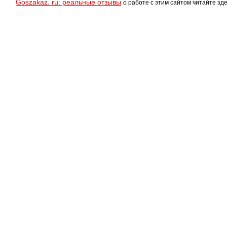
Goszakaz. ru: реальные отзывы
о работе с этим сайтом читайте зде